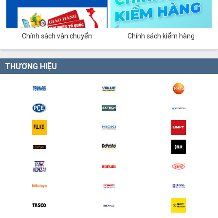
Chính sách vận chuyển
Chính sách kiểm hàng
THƯƠNG HIỆU