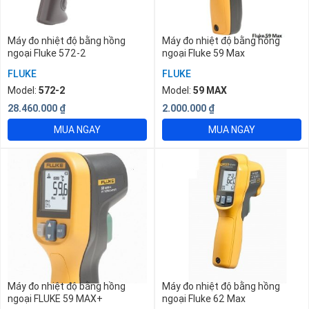
Máy đo nhiệt độ bằng hồng
Máy đo nhiệt độ bằng hồng
ngoại Fluke 572-2
ngoại Fluke 59 Max
FLUKE
FLUKE
Model:
572-2
Model:
59 MAX
28.460.000
₫
2.000.000
₫
MUA NGAY
MUA NGAY
Máy đo nhiệt độ bằng hồng
Máy đo nhiệt độ bằng hồng
ngoại FLUKE 59 MAX+
ngoại Fluke 62 Max