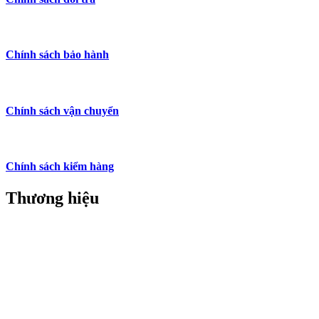
Chính sách bảo hành
Chính sách vận chuyển
Chính sách kiểm hàng
Thương hiệu